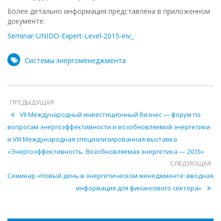
Более детально информация представлена в приложенном
документе.
Seminar-UNIDO-Expert-Level-2015-inv_
Системы энергоменеджмента
ПРЕДЫДУЩАЯ
VІІ Международный инвестиционный бизнес — форум по
вопросам энергоэффективности и возобновляемой энергетики
и VIІІ Международная специализированная выставка
«Энергоэффективность. Возобновляемая энергетика — 2015»
СЛЕДУЮЩАЯ
Семинар «Новый день в энергетическом менеджменте: вводная
информация для финансового сектора»