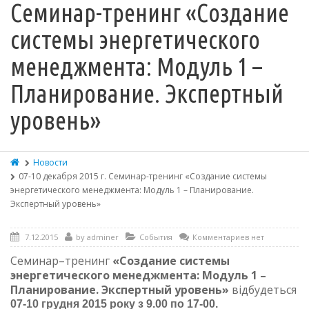
Cеминар-тренинг «Создание
системы энергетического
менеджмента: Модуль 1 –
Планирование. Экспертный
уровень»
Новости
07-10 декабря 2015 г. Cеминар-тренинг «Создание системы
энергетического менеджмента: Модуль 1 – Планирование.
Экспертный уровень»
7.12.2015
by
adminer
События
Комментариев нет
Семинар–тренинг
«Создание системы
энергетического менеджмента: Модуль 1 –
Планирование. Экспертный уровень»
відбудеться
07-10 грудня 2015 року з 9.00 по 17-00.