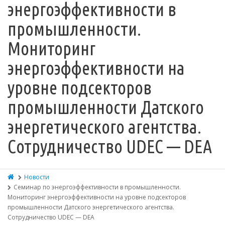
энергоэффективности в
промышленности.
Мониторинг
энергоэффективности на
уровне подсекторов
промышленности Датского
энергетического агентства.
Сотрудничество UDEC — DEA
Новости
Семинар по энергоэффективности в промышленности.
Мониторинг энергоэффективности на уровне подсекторов
промышленности Датского энергетического агентства.
Сотрудничество UDEC — DEA