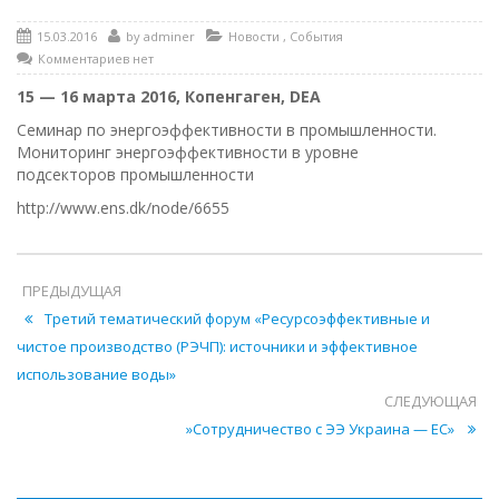
15.03.2016
by
adminer
Новости
,
События
Комментариев нет
15 — 16 марта 2016, Копенгаген, DEA
Семинар по энергоэффективности в промышленности.
Мониторинг энергоэффективности в уровне
подсекторов промышленности
http://www.ens.dk/node/6655
ПРЕДЫДУЩАЯ
Третий тематический форум «Ресурсоэффективные и
чистое производство (РЭЧП): источники и эффективное
использование воды»
СЛЕДУЮЩАЯ
»Сотрудничество с ЭЭ Украина — ЕС»