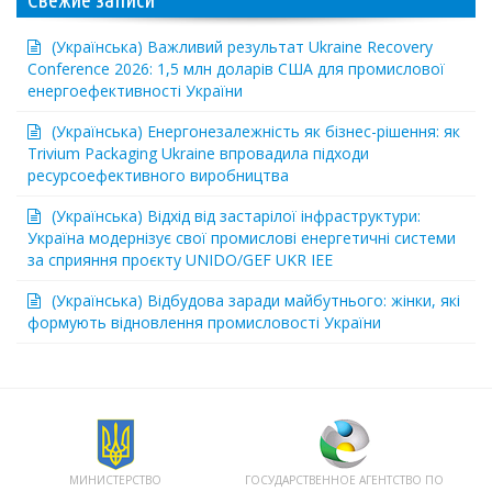
(Українська) Важливий результат Ukraine Recovery
Conference 2026: 1,5 млн доларів США для промислової
енергоефективності України
(Українська) Енергонезалежність як бізнес-рішення: як
Trivium Packaging Ukraine впровадила підходи
ресурсоефективного виробництва
(Українська) Відхід від застарілої інфраструктури:
Україна модернізує свої промислові енергетичні системи
за сприяння проєкту UNIDO/GEF UKR IEE
(Українська) Відбудова заради майбутнього: жінки, які
формують відновлення промисловості України
МИНИСТЕРСТВО
ГОСУДАРСТВЕННОЕ АГЕНТСТВО ПО