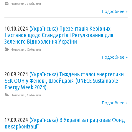
Новости
,
События
Подробнее »
10.10.2024
(Українська) Презентація Керівних
Настанов щодо Стандартів і Регулювання для
Зеленого Відновлення України
Новости
,
События
Подробнее »
20.09.2024
(Українська) Тиждень сталої енергетики
ЄЕК ООН у Женеві, Швейцарія (UNECE Sustainable
Energy Week 2024)
Новости
,
События
Подробнее »
17.09.2024
(Українська) В Україні запрацював Фонд
декарбонізації