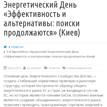
Энергетический День
«Эффективность и
альтернативы: поиски
продолжаются» (Киев)
Новости
5-й Европейско-Украинский Энергетический День
«Эффективность и альтернативы: поиски продолжаются» (Киев)
26.05.2015
by
adminer
Новости
Комментариев нет
Основная цель Энергетического Сообщества (ЕнСпи) —
создать стабильную нормативно-правовую и рыночную
структуру, которая построена по образцу общего
энергетического рынка ЕС и стран, не входящих в состав
ЕС, но которые являются членами ЕнСпи. Особенно важным
является создание объединенного энергетического рынка,
позволяет проводить трансграничную торговлю энергией и