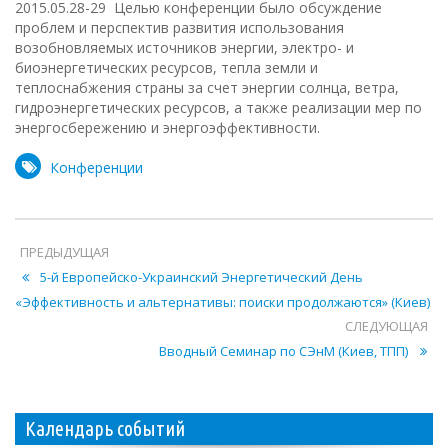
2015.05.28-29 Целью конференции было обсуждение
проблем и перспектив развития использования
возобновляемых источников энергии, электро- и
биоэнергетических ресурсов, тепла земли и
теплоснабжения страны за счет энергии солнца, ветра,
гидроэнергетических ресурсов, а также реализации мер по
энергосбережению и энергоэффективности.
Конференции
ПРЕДЫДУЩАЯ
5-й Европейско-Украинский Энергетический День
«Эффективность и альтернативы: поиски продолжаются» (Киев)
СЛЕДУЮЩАЯ
Вводный Семинар по СЭнМ (Киев, ТПП)
Календарь событий