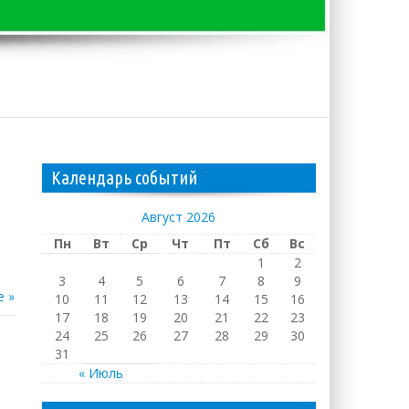
Календарь событий
Август 2026
Пн
Вт
Ср
Чт
Пт
Сб
Вс
1
2
3
4
5
6
7
8
9
е »
10
11
12
13
14
15
16
17
18
19
20
21
22
23
24
25
26
27
28
29
30
31
« Июль