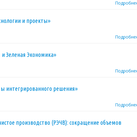
Подробне
нологии и проекты»
Подробне
 и Зеленая Экономика»
Подробне
мы интегрированного решения»
Подробне
истое производство (РЭЧВ): сокращение объемов