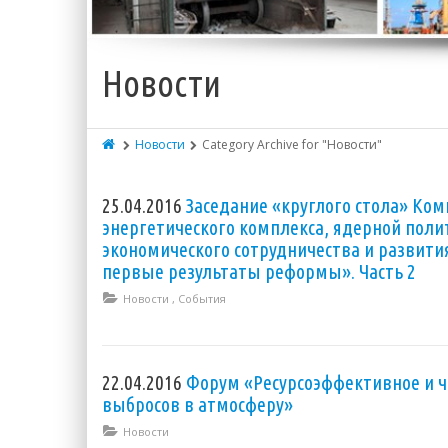
Новости
Новости
Category Archive for "Новости"
25.04.2016
Заседание «круглого стола» Ко
энергетического комплекса, ядерной поли
экономического сотрудничества и развития
первые результаты реформы». Часть 2
Новости
,
События
22.04.2016
Форум «Ресурсоэффективное и ч
выбросов в атмосферу»
Новости