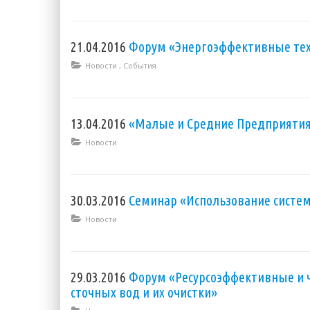
21.04.2016
Форум «Энергоэффективные тех
Новости
,
События
13.04.2016
«Малые и Средние Предприятия
Новости
30.03.2016
Семинар «Использование систе
Новости
29.03.2016
Форум «Ресурсоэффективные и ч
сточных вод и их очистки»