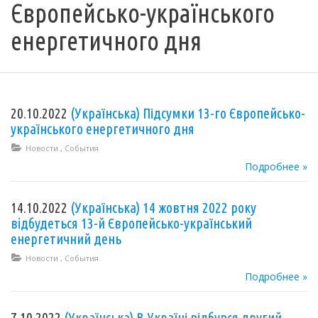
Європейсько-українського
енергетичного дня
20.10.2022
(Українська) Підсумки 13-го Європейсько-
українського енергетичного дня
Новости
,
События
Подробнее »
14.10.2022
(Українська) 14 жовтня 2022 року
вiдбудеться 13-й Європейсько-український
енергетичний день
Новости
,
События
Подробнее »
7.10.2022
(Українська) В Україні відбувся другий