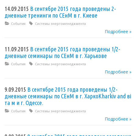
14.09.2015
В сентябре 2015 года проведены 2-
дневные тренинги по СЕнМ в г. Киеве
События
Системы энергоменеджмента
Подробнее »
11.09.2015
В сентябре 2015 года проведены 1/2-
дневные семинары по СЕнМ в г. Харькове
События
Системы энергоменеджмента
Подробнее »
9.09.2015
В сентябре 2015 года проведены 1/2-
дневные семинары по СЕнМ в г. ХаркоKharkiv and ві
та м и г. Одессе.
События
Системы энергоменеджмента
Подробнее »