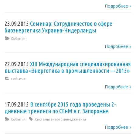
Подробнее »
23.09.2015
Семинар: Сотрудничество в сфере
биоэнергетика Украина-Нидерланды
События
Подробнее »
22.09.2015
XIII Международная специализированная
выставка «Энергетика в промышленности — 2015»
События
Подробнее »
17.09.2015
В сентябре 2015 года проведены 2-
дневные тренинги по СЕнМ в г. Запорожье.
События
Системы энергоменеджмента
Подробнее »