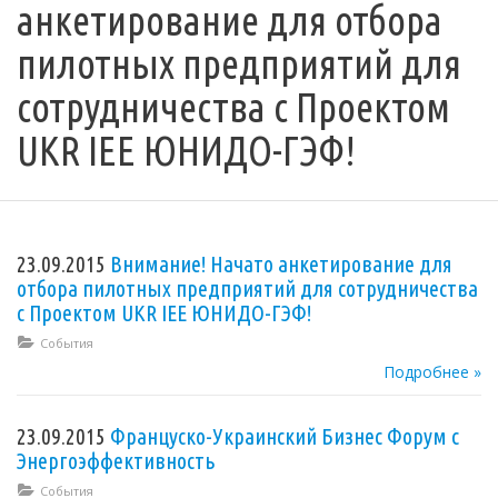
анкетирование для отбора
пилотных предприятий для
сотрудничества с Проектом
UKR IEE ЮНИДО-ГЭФ!
23.09.2015
Внимание! Начато анкетирование для
отбора пилотных предприятий для сотрудничества
с Проектом UKR IEE ЮНИДО-ГЭФ!
События
Подробнее »
23.09.2015
Француско-Украинский Бизнес Форум с
Энергоэффективность
События