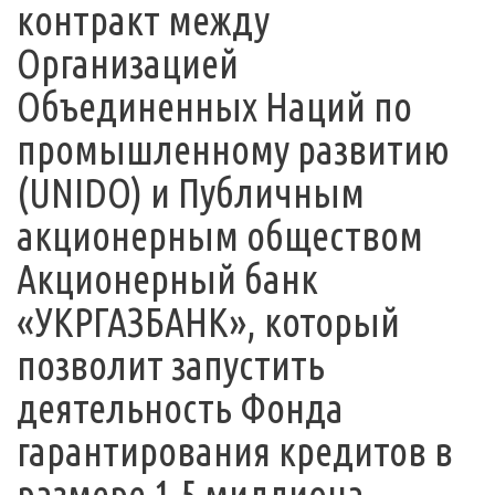
контракт между
Организацией
Объединенных Наций по
промышленному развитию
(UNIDO) и Публичным
акционерным обществом
Акционерный банк
«УКРГАЗБАНК», который
позволит запустить
деятельность Фонда
гарантирования кредитов в
размере 1,5 миллиона