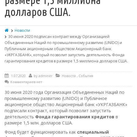
долларов США.
Новости
30 июня 2020 подписан контракт между Организацией
Объединенных Наций по промышленному развитию (UNIDO) и
Публичным акционерным обществом Акционерный банк
«УКРГАЗБАНК», который позволит запустить деятельность Фонда
гарантирования кредитов в размере 1,5 миллиона долларов США.
1.07.2020
by
adminer
Новости
,
События
Комментариев нет
30 июня 2020 года Организация Объединенных Наций по
промышленному развитию (UNIDO) и Публичное
акционерное общество Акционерный банк «УКРГАЗБАНК»
подписали контракт, который позволит запустить
деятельность
Фонда гарантирования кредитов
в
размере 1,5 млн. долларов США.
Фонд будет функционировать как
специальный