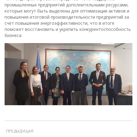
промышленных предприятий дополнительными ресурсами,
которые могут быть выделены для оптимизации активов и
повышения итоговой производительности предприятий за
счет повышения энергоэффективности, что в итоге
поможет восстановить и укрепить конкурентоспособность
бизнеса.
ПРЕДЫДУЩАЯ