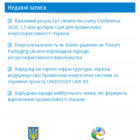
Недавні записи
Важливий результат Ukraine Recovery Conference
2026: 1,5 млн доларів США для промислової
енергоефективності України
Енергонезалежність як бізнес-рішення: як Trivium
Packaging Ukraine впровадила підходи
ресурсоефективного виробництва
Відхід від застарілої інфраструктури: Україна
модернізує свої промислові енергетичні системи за
сприяння проєкту UNIDO/GEF UKR IEE
Відбудова заради майбутнього: жінки, які формують
відновлення промисловості України