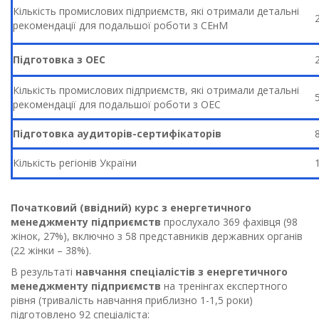
Кількість промислових підприємств, які отримали детальні
рекомендації для подальшої роботи з СЕнМ
Підготовка з ОЕС
Кількість промислових підприємств, які отримали детальні
рекомендації для подальшої роботи з ОЕС
Підготовка аудиторів-сертифікаторів
Кількість регіонів України
Початковий (ввідний) курс з енергетичного
менеджменту підприємств
прослухало 369 фахівця (98
жінок, 27%), включно з 58 представників державних органів
(22 жінки – 38%).
В результаті
навчання спеціалістів з енергетичного
менеджменту підприємств
на тренінгах експертного
рівня (тривалість навчання приблизно 1-1,5 роки)
підготовлено 92 спеціаліста: