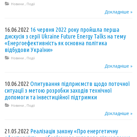
Новини
,
Події
Докладніше »
16.06.2022
16 червня 2022 року пройшла перша
дискусія з серії Ukraine Future Energy Talks на тему
«Енергоефективність як основна політика
відбудови України»
Новини
,
Події
Докладніше »
10.06.2022
Опитування підприємств щодо поточної
ситуації з метою розробки заходів технічної
допомоги та інвестиційної підтримки
Новини
,
Події
Докладніше »
21.05.2022
Реалізація закону «Про енергетичну